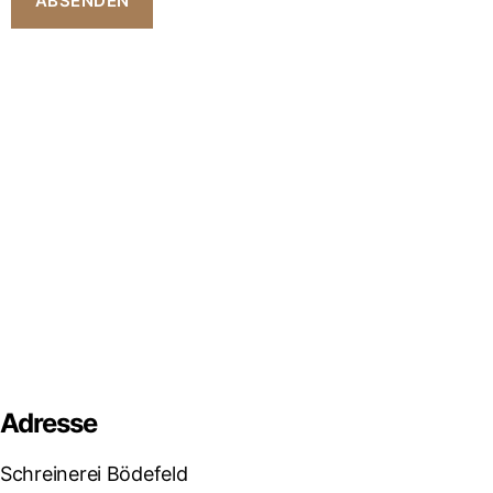
ABSENDEN
Adresse
Schreinerei Bödefeld