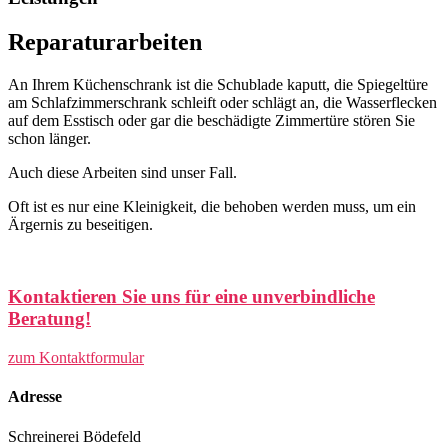
Reparaturarbeiten
An Ihrem Küchenschrank ist die Schublade kaputt, die Spiegeltüre
am Schlafzimmerschrank schleift oder schlägt an, die Wasserflecken
auf dem Esstisch oder gar die beschädigte Zimmertüre stören Sie
schon länger.
Auch diese Arbeiten sind unser Fall.
Oft ist es nur eine Kleinigkeit, die behoben werden muss, um ein
Ärgernis zu beseitigen.
Kontaktieren Sie uns für eine unverbindliche
Beratung!
zum Kontaktformular
Adresse
Schreinerei Bödefeld